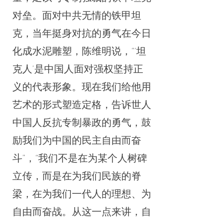
对垒。面对中共无情的铁甲坦
克，当年挺身对抗的勇气在今日
化成水泥雕塑，陈维明说，“‘坦
克人’是中国人面对强权坚持正
义的代表形象。现在我们给他用
艺术的形式塑造定格，告诉世人
中国人反抗专制暴政的勇气，鼓
励我们为中国的民主自由而奋
斗”，“我们不是在为某个人树碑
立传，而是在为我们民族的脊
梁，在为我们一代人的理想、为
自由而奋战。从这一点来讲，自